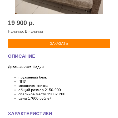
19 900
р.
Наличие:
В наличии
ЗАКАЗАТЬ
ОПИСАНИЕ
Диван-книжка Надин
пружинный блок
ППУ
механизм книжка
общий размер 2150-900
спальное место 1900-1200
цена 17600 рублей
ХАРАКТЕРИСТИКИ