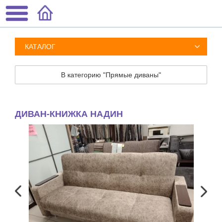
КАТАЛОГ
В категорию "Прямые диваны"
ДИВАН-КНИЖКА НАДИН